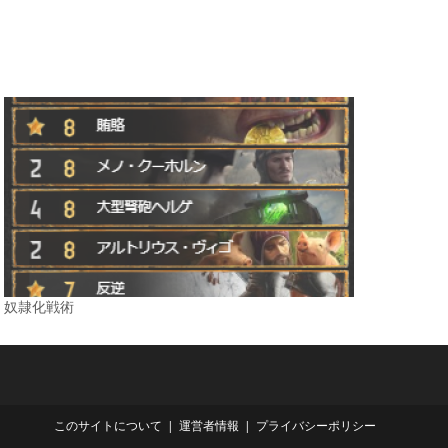
奴隷化戦術
このサイトについて
運営者情報
プライバシーポリシー