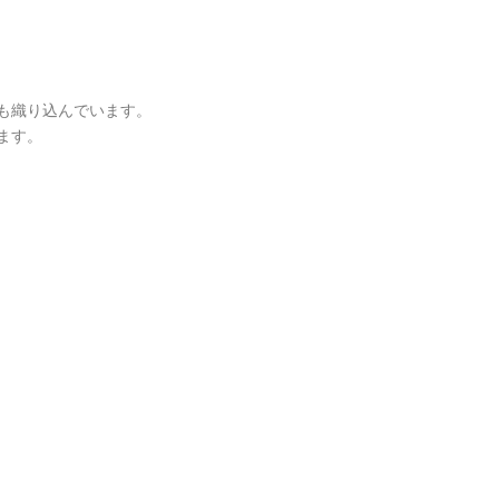
も織り込んでいます。
ます。