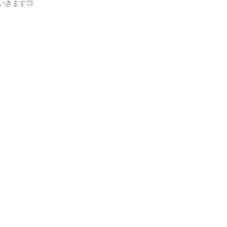
いきます◎